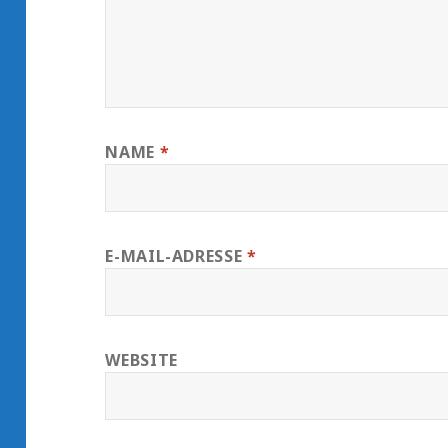
NAME
*
E-MAIL-ADRESSE
*
WEBSITE