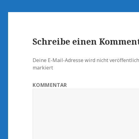
Schreibe einen Kommen
Deine E-Mail-Adresse wird nicht veröffentlich
markiert
KOMMENTAR