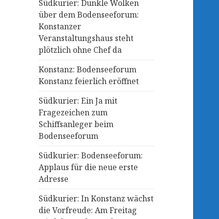
Südkurier: Dunkle Wolken
über dem Bodenseeforum:
Konstanzer
Veranstaltungshaus steht
plötzlich ohne Chef da
Konstanz: Bodenseeforum
Konstanz feierlich eröffnet
Südkurier: Ein Ja mit
Fragezeichen zum
Schiffsanleger beim
Bodenseeforum
Südkurier: Bodenseeforum:
Applaus für die neue erste
Adresse
Südkurier: In Konstanz wächst
die Vorfreude: Am Freitag