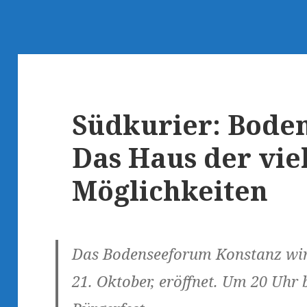
Südkurier: Bode
Das Haus der vie
Möglichkeiten
Das
Bodenseeforum
Konstanz wi
21. Oktober, eröffnet. Um 20 Uhr