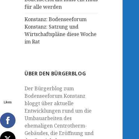
für alle werden
Konstanz: Bodenseeforum
Konstanz: Satzung und
Wirtschaftspläne diese Woche
im Rat
ÜBER DEN BÜRGERBLOG
Der Bürgerblog zum
Bodenseeforum Konstanz
Likes
bloggt über aktuelle
Entwicklungen rund um die
Umbauarbeiten des
ehemaligen Centrotherm-
Gebäudes, die Eröffnung und