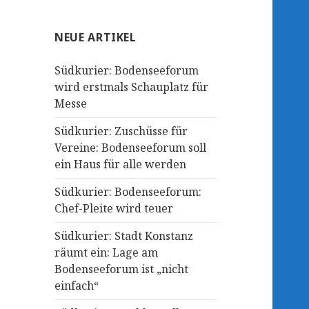
NEUE ARTIKEL
Südkurier: Bodenseeforum
wird erstmals Schauplatz für
Messe
Südkurier: Zuschüsse für
Vereine: Bodenseeforum soll
ein Haus für alle werden
Südkurier: Bodenseeforum:
Chef-Pleite wird teuer
Südkurier: Stadt Konstanz
räumt ein: Lage am
Bodenseeforum ist „nicht
einfach“